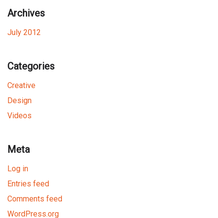
Archives
July 2012
Categories
Creative
Design
Videos
Meta
Log in
Entries feed
Comments feed
WordPress.org