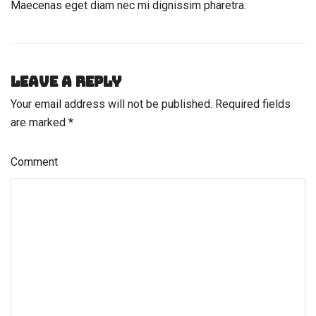
Maecenas eget diam nec mi dignissim pharetra.
Leave a Reply
Your email address will not be published.
Required fields
are marked
*
Comment