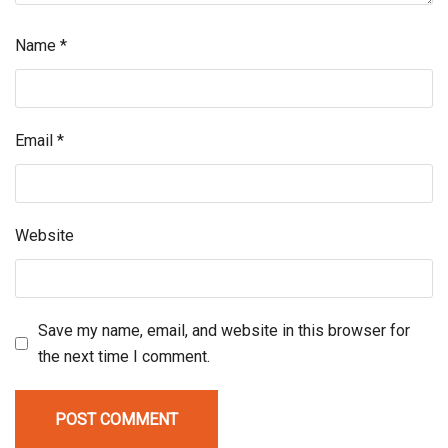
Name
*
Email
*
Website
Save my name, email, and website in this browser for
the next time I comment.