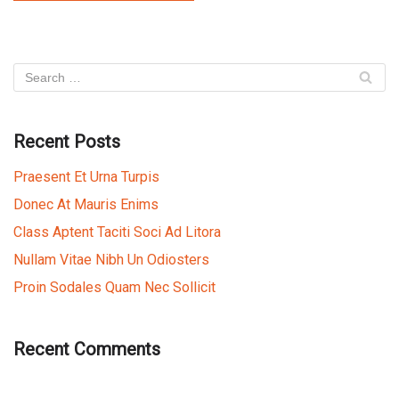
Recent Posts
Praesent Et Urna Turpis
Donec At Mauris Enims
Class Aptent Taciti Soci Ad Litora
Nullam Vitae Nibh Un Odiosters
Proin Sodales Quam Nec Sollicit
Recent Comments